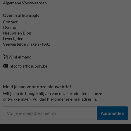
Algemene Voorwaarden
Over TrafficSupply
Contact
Over ons
Nieuws en Blog
Levertijden
Veelgestelde vragen / FAQ
Winkelmand
info@trafficsupply.be
Meld je aan voor onze nieuwsbrief
Wil je op de hoogte blijven van onze producten en onze
ontwikkelingen. Vul dan hieronder je e-mailadres in.
Aanmelden