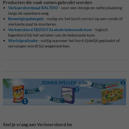
Producten die vaak samen gebruikt worden
Verkeersbordpaal RAL7043
- voor een stevige en nette plaatsing
langs de openbare weg.
Bevestigingsbeugels
- nodig om het bord correct op een ronde of
vierkante paal te monteren.
Verkeersbord SB250 F3a einde bebouwde kom
- logisch
tegenbord bij het verlaten van de bebouwde kom.
Werfsignalisatie
- nuttig wanneer het bord tijdelijk geplaatst of
vervangen wordt bij wegenwerken.
Stel je vraag aan Verkeersbord.be