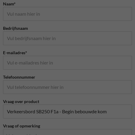
Naam*
Bedrijfsnaam
E-mailadres*
Telefoonnummer
Vraag over product
Vraag of opmerking