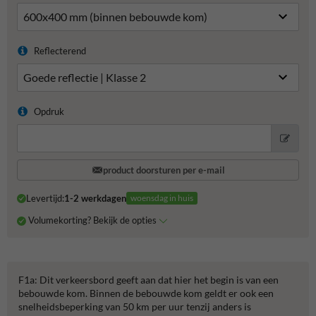
Reflecterend
Opdruk
product doorsturen per e-mail
Levertijd:
1-2 werkdagen
woensdag in huis
Volumekorting? Bekijk de opties
F1a: Dit verkeersbord geeft aan dat hier het begin is van een
bebouwde kom. Binnen de bebouwde kom geldt er ook een
snelheidsbeperking van 50 km per uur tenzij anders is