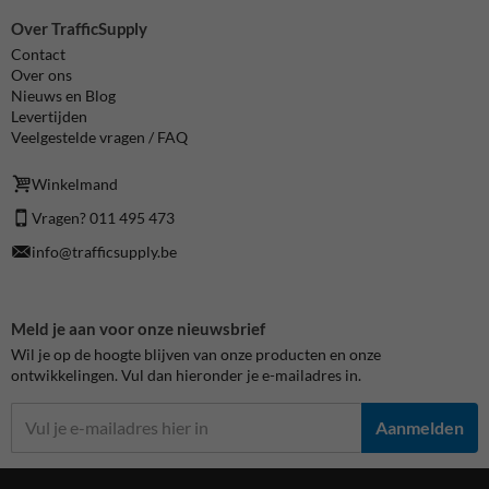
Over TrafficSupply
Contact
Over ons
Nieuws en Blog
Levertijden
Veelgestelde vragen / FAQ
Winkelmand
Vragen? 011 495 473
info@trafficsupply.be
Meld je aan voor onze nieuwsbrief
Wil je op de hoogte blijven van onze producten en onze
ontwikkelingen. Vul dan hieronder je e-mailadres in.
Aanmelden