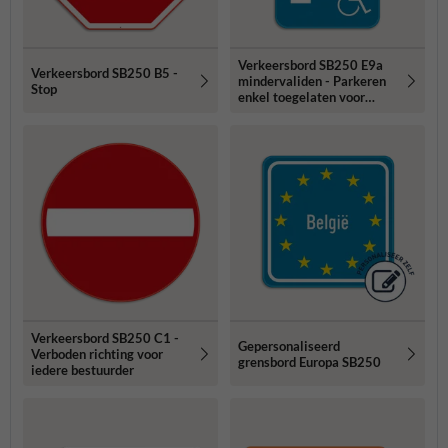
Verkeersbord SB250 E9a
Verkeersbord SB250 B5 -
mindervaliden - Parkeren
Stop
enkel toegelaten voor
mindervaliden
Verkeersbord SB250 C1 -
Gepersonaliseerd
Verboden richting voor
grensbord Europa SB250
iedere bestuurder