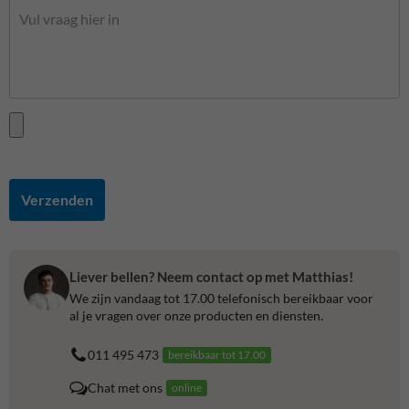
Verzenden
Liever bellen? Neem contact op met Matthias!
We zijn vandaag tot 17.00 telefonisch bereikbaar voor
al je vragen over onze producten en diensten.
011 495 473
bereikbaar tot 17.00
Chat met ons
online