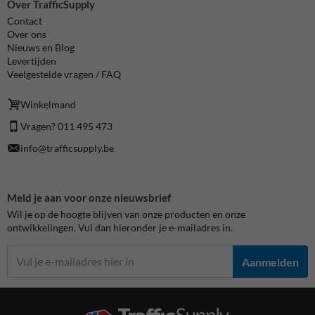
Over TrafficSupply
Contact
Over ons
Nieuws en Blog
Levertijden
Veelgestelde vragen / FAQ
Winkelmand
Vragen? 011 495 473
info@trafficsupply.be
Meld je aan voor onze nieuwsbrief
Wil je op de hoogte blijven van onze producten en onze
ontwikkelingen. Vul dan hieronder je e-mailadres in.
Aanmelden