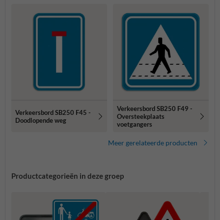
Verkeersbord SB250 F49 -
Verkeersbord SB250 F45 -
Oversteekplaats
Doodlopende weg
voetgangers
Meer gerelateerde producten
Productcategorieën in deze groep