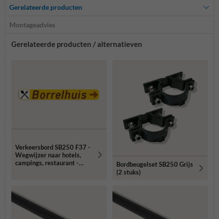
Gerelateerde producten
Montageadvies
Gerelateerde producten / alternatieven
Verkeersbord SB250 F37 -
Wegwijzer naar hotels,
campings, restaurant -
Bordbeugelset SB250 Grijs
rechts + picto
(2 stuks)