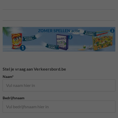
Stel je vraag aan Verkeersbord.be
Naam*
Bedrijfsnaam