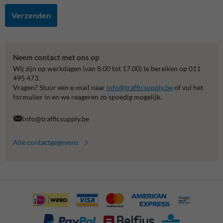
Verzenden
Neem contact met ons op
Wij zijn op werkdagen (van 8.00 tot 17.00) te bereiken op 011
495 473.
Vragen? Stuur een e-mail naar
info@trafficsupply.be
of vul het
formulier in en we reageren zo spoedig mogelijk.
info@trafficsupply.be
Alle contactgegevens