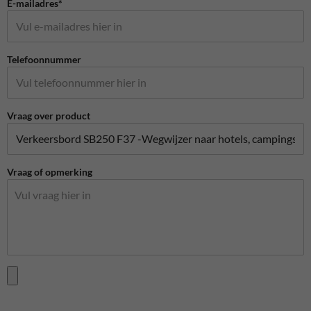
E-mailadres*
Telefoonnummer
Vraag over product
Vraag of opmerking