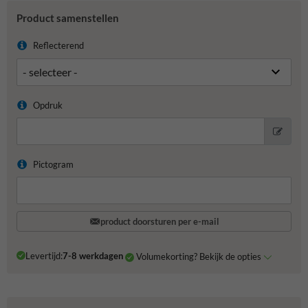
Product samenstellen
Reflecterend
Opdruk
Pictogram
product doorsturen per e-mail
Levertijd:
7-8 werkdagen
Volumekorting? Bekijk de opties