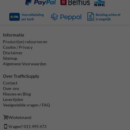
Vooruitbetaling
Betaling achteraf
per bank
is mogelijk
Informatie
Product(en) retourneren
Cookie / Privacy
Disclaimer
Sitemap
Algemene Voorwaarden
Over TrafficSupply
Contact
Over ons
Nieuws en Blog
Levertijden
Veelgestelde vragen / FAQ
Winkelmand
Vragen? 011 495 473