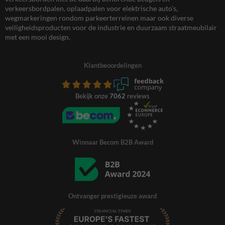
verkeersbordpalen, oplaadpalen voor elektrische auto’s,
wegmarkeringen rondom parkeerterreinen maar ook diverse
veiligheidsproducten voor de industrie en duurzaam straatmeubilair
met een mooi design.
Klantbeoordelingen
Bekijk onze
7062
reviews
Winnaar Becom B2B Award
Ontvanger prestigieuze award