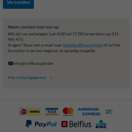
Verzenden
Neem contact met ons op
Wij zijn op werkdagen (van 8.00 tot 17.00) te bereiken op 011
495 473.
Vragen? Stuur een e-mail naar
info@trafficsupply.be
of vul het
formulier in en we reageren zo spoedig mogelijk.
info@trafficsupply.be
Alle contactgegevens