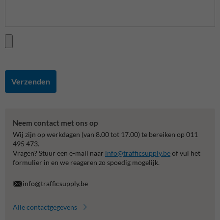
Verzenden
Neem contact met ons op
Wij zijn op werkdagen (van 8.00 tot 17.00) te bereiken op 011
495 473.
Vragen? Stuur een e-mail naar
info@trafficsupply.be
of vul het
formulier in en we reageren zo spoedig mogelijk.
info@trafficsupply.be
Alle contactgegevens