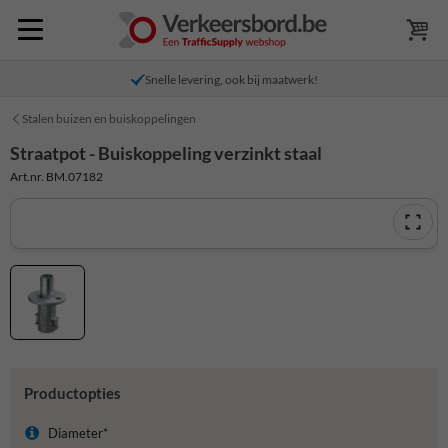
Snelle levering, ook bij maatwerk!
Stalen buizen en buiskoppelingen
Straatpot - Buiskoppeling verzinkt staal
Art.nr. BM.07182
Productopties
Diameter*