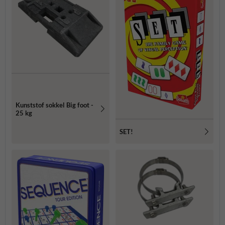
Kunststof sokkel Big foot -
25 kg
SET!