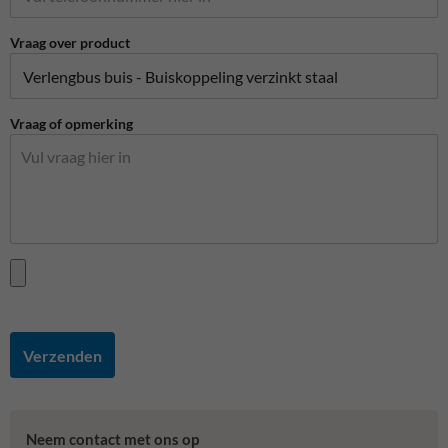
Vraag over product
Vraag of opmerking
Verzenden
Neem contact met ons op