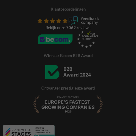
Klantbeoordelingen
Bekijk onze
7062
reviews
Winnaar Becom B2B Award
Ontvanger prestigieuze award