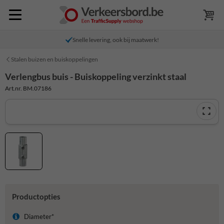
Snelle levering, ook bij maatwerk!
Stalen buizen en buiskoppelingen
Verlengbus buis - Buiskoppeling verzinkt staal
Art.nr. BM.07186
Productopties
Diameter*