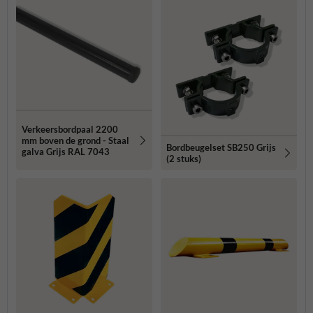
Verkeersbordpaal 2200
mm boven de grond - Staal
Bordbeugelset SB250 Grijs
galva Grijs RAL 7043
(2 stuks)