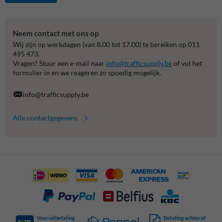
Neem contact met ons op
Wij zijn op werkdagen (van 8.00 tot 17.00) te bereiken op 011
495 473.
Vragen? Stuur een e-mail naar
info@trafficsupply.be
of vul het
formulier in en we reageren zo spoedig mogelijk.
info@trafficsupply.be
Alle contactgegevens
Vooruitbetaling
Betaling achteraf