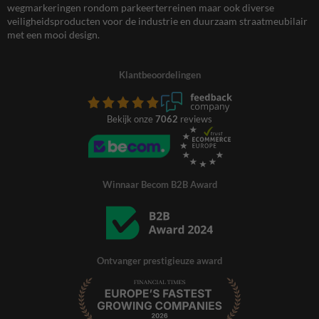
wegmarkeringen rondom parkeerterreinen maar ook diverse
veiligheidsproducten voor de industrie en duurzaam straatmeubilair
met een mooi design.
Klantbeoordelingen
Bekijk onze
7062
reviews
Winnaar Becom B2B Award
Ontvanger prestigieuze award