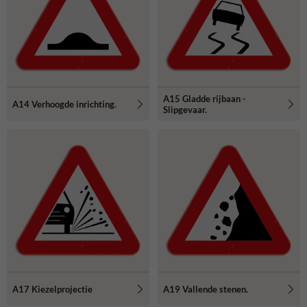
A15 Gladde rijbaan -
A14 Verhoogde inrichting.
Slipgevaar.
A17 Kiezelprojectie
A19 Vallende stenen.