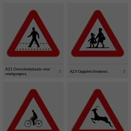
A21 Oversteekplaats voor
A23 Opgelet kinderen.
voetgangers.