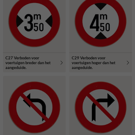
C27 Verboden voor
C29 Verboden voor
voertuigen breder dan het
voertuigen hoger dan het
aangeduide.
aangeduide.