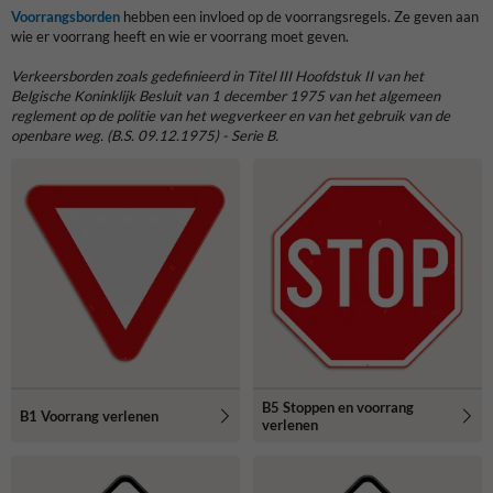
Voorrangsborden
hebben een invloed op de voorrangsregels. Ze geven aan
wie er voorrang heeft en wie er voorrang moet geven.
Verkeersborden
zoals gedefinieerd in Titel III Hoofdstuk II van het
Belgische Koninklijk Besluit van 1 december 1975 van het algemeen
reglement op de politie van het wegverkeer en van het gebruik van de
openbare weg. (B.S. 09.12.1975) - Serie B.
B5 Stoppen en voorrang
B1 Voorrang verlenen
verlenen