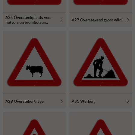
A25 Oversteekplaats voor
A27 Overstekend groot wild.
fietsers en bromfietsers.
A29 Overstekend vee.
A31 Werken.