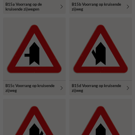
B15a Voorrang op de
B15b Voorrang op kruisende
kruisende zijwegen
zijweg
B15c Voorrang op kruisende
B15d Voorrang op kruisende
zijweg
zijweg