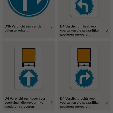
D3b Verplicht één van de
D4 Verplicht linksaf voor
pijlen te volgen.
voertuigen die gevaarlijke
goederen vervoeren.
D4 Verplicht rechtdoor voor
D4 Verplicht rechts voor
voertuigen die gevaarlijke
voertuigen die gevaarlijke
goederen vervoeren.
goederen vervoeren.