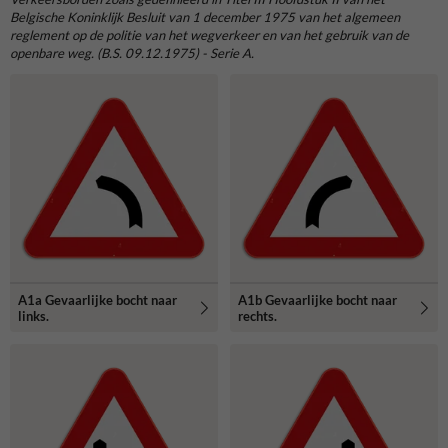
Belgische Koninklijk Besluit van 1 december 1975 van het algemeen
reglement op de politie van het wegverkeer en van het gebruik van de
openbare weg. (B.S. 09.12.1975) - Serie A.
A1a Gevaarlijke bocht naar
A1b Gevaarlijke bocht naar
links.
rechts.