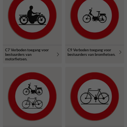
C7 Verboden toegang voor
C9 Verboden toegang voor
bestuurders van
bestuurders van bromfietsen.
motorfietsen.