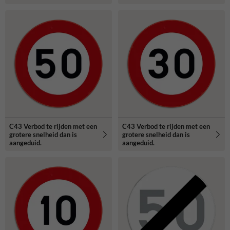
C43 Verbod te rijden met een
C43 Verbod te rijden met een
grotere snelheid dan is
grotere snelheid dan is
aangeduid.
aangeduid.