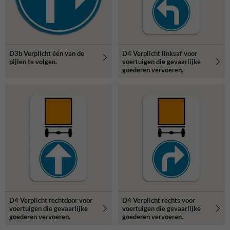
D3b Verplicht één van de
D4 Verplicht linksaf voor
pijlen te volgen.
voertuigen die gevaarlijke
goederen vervoeren.
D4 Verplicht rechtdoor voor
D4 Verplicht rechts voor
voertuigen die gevaarlijke
voertuigen die gevaarlijke
goederen vervoeren.
goederen vervoeren.