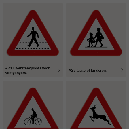
A21 Oversteekplaats voor
A23 Opgelet kinderen.
voetgangers.