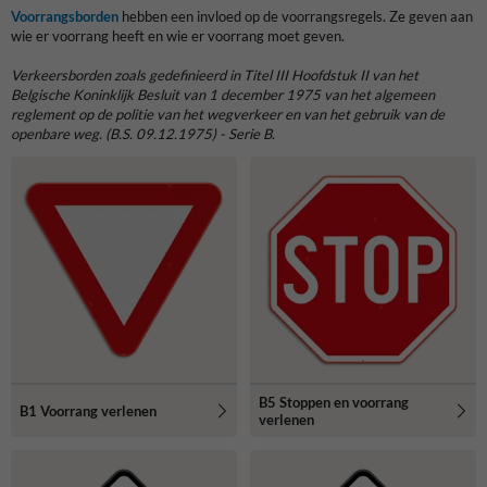
Voorrangsborden
hebben een invloed op de voorrangsregels. Ze geven aan
wie er voorrang heeft en wie er voorrang moet geven.
Verkeersborden
zoals gedefinieerd in Titel III Hoofdstuk II van het
Belgische Koninklijk Besluit van 1 december 1975 van het algemeen
reglement op de politie van het wegverkeer en van het gebruik van de
openbare weg. (B.S. 09.12.1975) - Serie B.
B5 Stoppen en voorrang
B1 Voorrang verlenen
verlenen