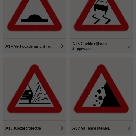
A15 Gladde rijbaan -
A14 Verhoogde inrichting.
Slipgevaar.
A17 Kiezelprojectie
A19 Vallende stenen.