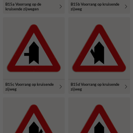
B15a Voorrang op de
B15b Voorrang op kruisende
kruisende zijwegen
zijweg
B15c Voorrang op kruisende
B15d Voorrang op kruisende
zijweg
zijweg