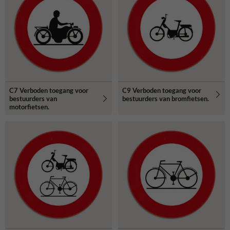
C7 Verboden toegang voor
C9 Verboden toegang voor
bestuurders van
bestuurders van bromfietsen.
motorfietsen.