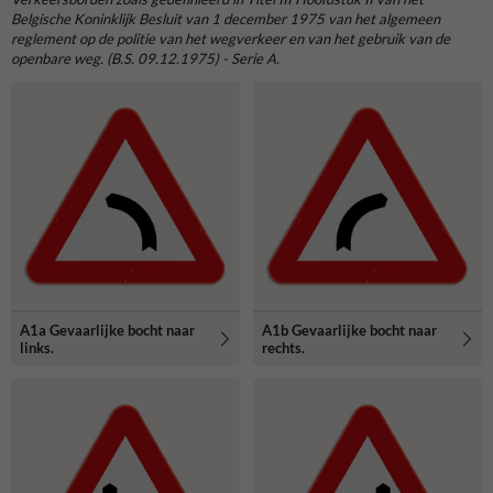
Belgische Koninklijk Besluit van 1 december 1975 van het algemeen
reglement op de politie van het wegverkeer en van het gebruik van de
openbare weg. (B.S. 09.12.1975) - Serie A.
A1a Gevaarlijke bocht naar
A1b Gevaarlijke bocht naar
links.
rechts.