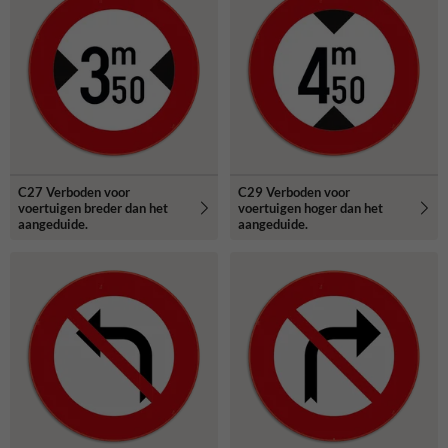
C27 Verboden voor
C29 Verboden voor
voertuigen breder dan het
voertuigen hoger dan het
aangeduide.
aangeduide.