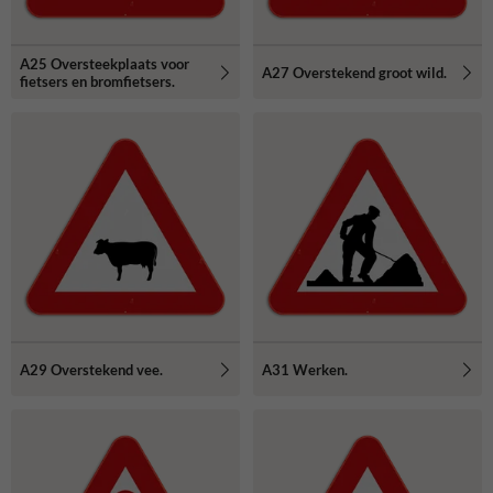
A25 Oversteekplaats voor
A27 Overstekend groot wild.
fietsers en bromfietsers.
A29 Overstekend vee.
A31 Werken.