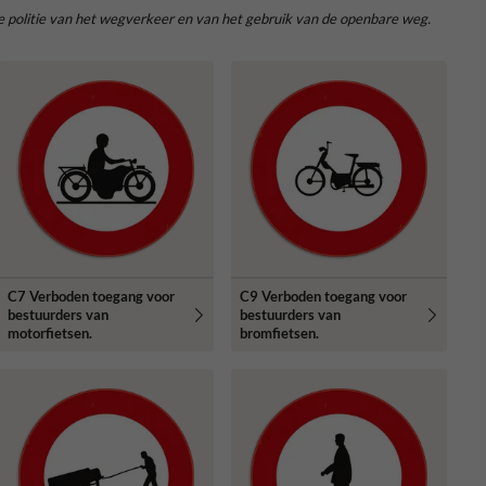
de politie van het wegverkeer en van het gebruik van de openbare weg.
C7 Verboden toegang voor
C9 Verboden toegang voor
bestuurders van
bestuurders van
motorfietsen.
bromfietsen.