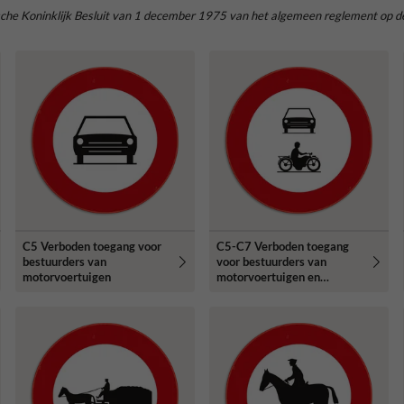
lgische Koninklijk Besluit van 1 december 1975 van het algemeen reglement op 
C5 Verboden toegang voor
C5-C7 Verboden toegang
bestuurders van
voor bestuurders van
motorvoertuigen
motorvoertuigen en
motorfietsen.