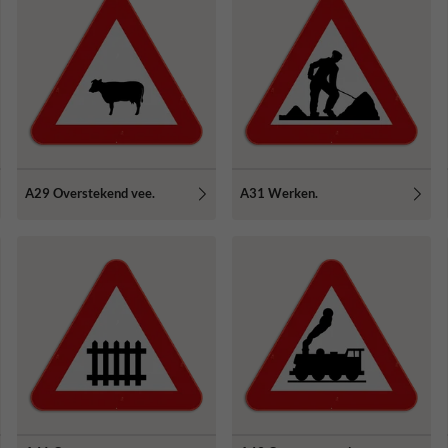
A29 Overstekend vee.
A31 Werken.