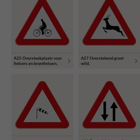
A25 Oversteekplaats voor
A27 Overstekend groot
fietsers en bromfietsers.
wild.