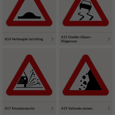
A15 Gladde rijbaan -
A14 Verhoogde inrichting.
Slipgevaar.
A17 Kiezelprojectie
A19 Vallende stenen.