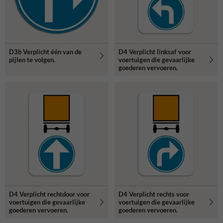
D3b Verplicht één van de
D4 Verplicht linksaf voor
pijlen te volgen.
voertuigen die gevaarlijke
goederen vervoeren.
D4 Verplicht rechtdoor voor
D4 Verplicht rechts voor
voertuigen die gevaarlijke
voertuigen die gevaarlijke
goederen vervoeren.
goederen vervoeren.