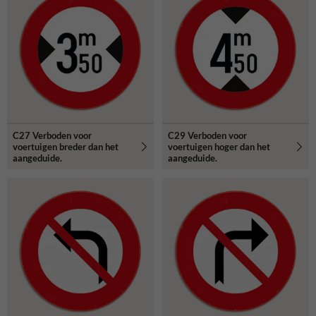
C27 Verboden voor
C29 Verboden voor
voertuigen breder dan het
voertuigen hoger dan het
aangeduide.
aangeduide.