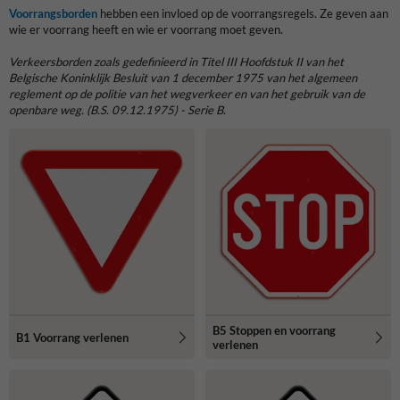
Voorrangsborden
hebben een invloed op de voorrangsregels. Ze geven aan
wie er voorrang heeft en wie er voorrang moet geven.
Verkeersborden
zoals gedefinieerd in Titel III Hoofdstuk II van het
Belgische Koninklijk Besluit van 1 december 1975 van het algemeen
reglement op de politie van het wegverkeer en van het gebruik van de
openbare weg. (B.S. 09.12.1975) - Serie B.
B5 Stoppen en voorrang
B1 Voorrang verlenen
verlenen