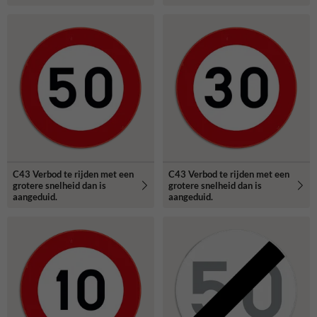
C43 Verbod te rijden met een
C43 Verbod te rijden met een
grotere snelheid dan is
grotere snelheid dan is
aangeduid.
aangeduid.