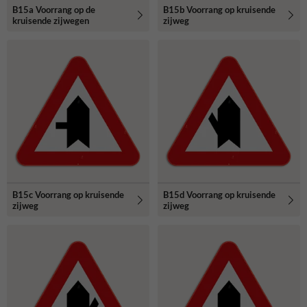
B15a Voorrang op de
B15b Voorrang op kruisende
kruisende zijwegen
zijweg
B15c Voorrang op kruisende
B15d Voorrang op kruisende
zijweg
zijweg