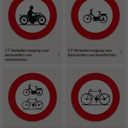
C7 Verboden toegang voor
C9 Verboden toegang voor
bestuurders van
bestuurders van bromfietsen.
motorfietsen.