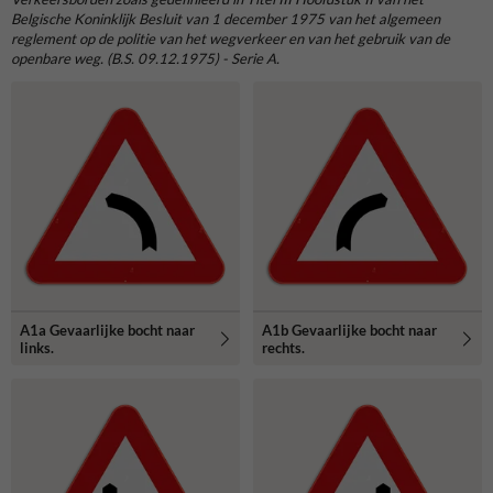
Belgische Koninklijk Besluit van 1 december 1975 van het algemeen
reglement op de politie van het wegverkeer en van het gebruik van de
openbare weg. (B.S. 09.12.1975) - Serie A.
A1a Gevaarlijke bocht naar
A1b Gevaarlijke bocht naar
links.
rechts.