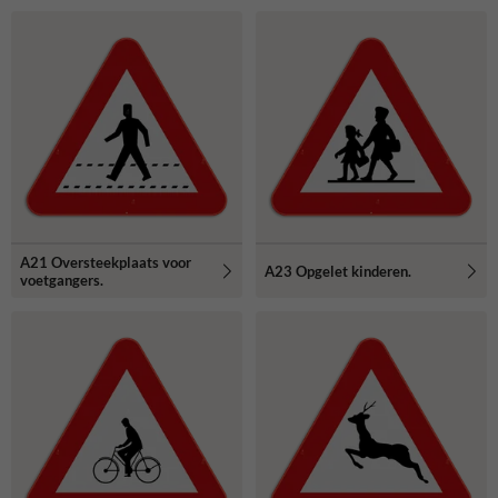
A21 Oversteekplaats voor
A23 Opgelet kinderen.
voetgangers.