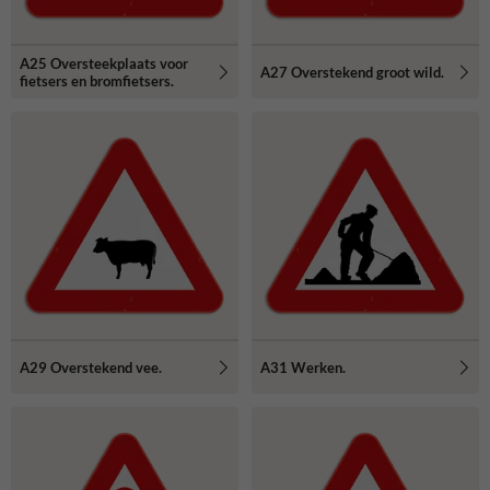
A25 Oversteekplaats voor
A27 Overstekend groot wild.
fietsers en bromfietsers.
A29 Overstekend vee.
A31 Werken.