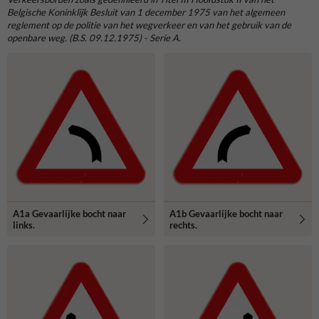
Belgische Koninklijk Besluit van 1 december 1975 van het algemeen
reglement op de politie van het wegverkeer en van het gebruik van de
openbare weg. (B.S. 09.12.1975) - Serie A.
A1a Gevaarlijke bocht naar
A1b Gevaarlijke bocht naar
links.
rechts.