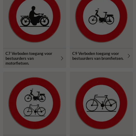
C7 Verboden toegang voor
C9 Verboden toegang voor
bestuurders van
bestuurders van bromfietsen.
motorfietsen.