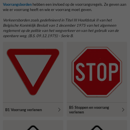
Voorrangsborden
hebben een invloed op de voorrangsregels. Ze geven aan
wie er voorrang heeft en wie er voorrang moet geven.
Verkeersborden
zoals gedefinieerd in Titel III Hoofdstuk II van het
Belgische Koninklijk Besluit van 1 december 1975 van het algemeen
reglement op de politie van het wegverkeer en van het gebruik van de
openbare weg. (B.S. 09.12.1975) - Serie B.
B5 Stoppen en voorrang
B1 Voorrang verlenen
verlenen