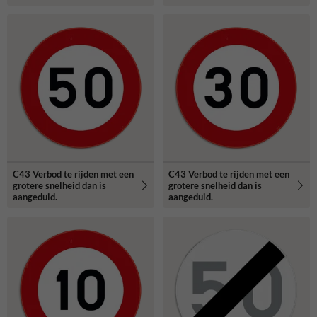
C43 Verbod te rijden met een
C43 Verbod te rijden met een
grotere snelheid dan is
grotere snelheid dan is
aangeduid.
aangeduid.