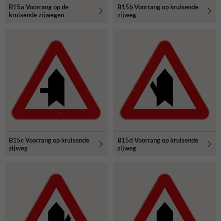
B15a Voorrang op de
B15b Voorrang op kruisende
kruisende zijwegen
zijweg
B15c Voorrang op kruisende
B15d Voorrang op kruisende
zijweg
zijweg