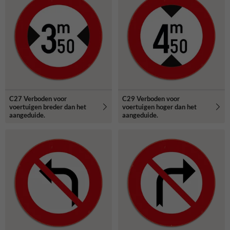
C27 Verboden voor
C29 Verboden voor
voertuigen breder dan het
voertuigen hoger dan het
aangeduide.
aangeduide.