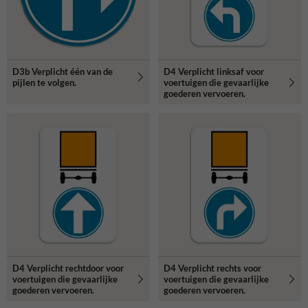
D3b Verplicht één van de
D4 Verplicht linksaf voor
pijlen te volgen.
voertuigen die gevaarlijke
goederen vervoeren.
D4 Verplicht rechtdoor voor
D4 Verplicht rechts voor
voertuigen die gevaarlijke
voertuigen die gevaarlijke
goederen vervoeren.
goederen vervoeren.