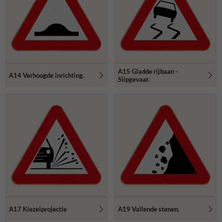
A15 Gladde rijbaan -
A14 Verhoogde inrichting.
Slipgevaar.
A17 Kiezelprojectie
A19 Vallende stenen.