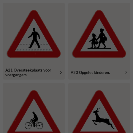
A21 Oversteekplaats voor
A23 Opgelet kinderen.
voetgangers.