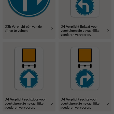
D3b Verplicht één van de
D4 Verplicht linksaf voor
pijlen te volgen.
voertuigen die gevaarlijke
goederen vervoeren.
D4 Verplicht rechtdoor voor
D4 Verplicht rechts voor
voertuigen die gevaarlijke
voertuigen die gevaarlijke
goederen vervoeren.
goederen vervoeren.