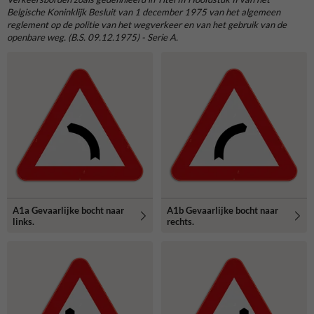
Belgische Koninklijk Besluit van 1 december 1975 van het algemeen
reglement op de politie van het wegverkeer en van het gebruik van de
openbare weg. (B.S. 09.12.1975) - Serie A.
A1a Gevaarlijke bocht naar
A1b Gevaarlijke bocht naar
links.
rechts.