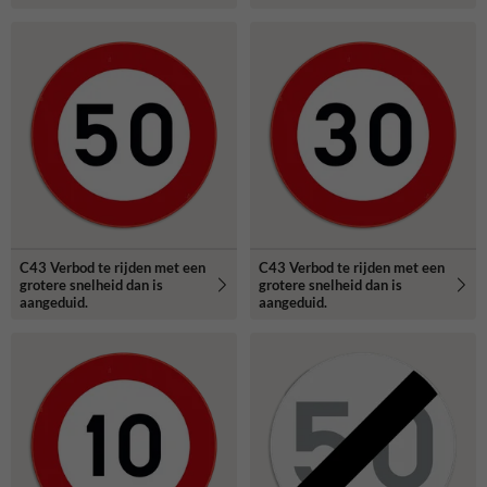
C43 Verbod te rijden met een
C43 Verbod te rijden met een
grotere snelheid dan is
grotere snelheid dan is
aangeduid.
aangeduid.