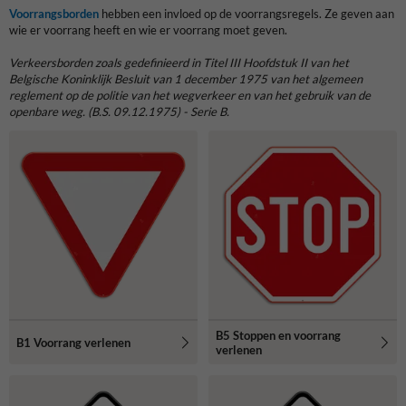
Voorrangsborden
hebben een invloed op de voorrangsregels. Ze geven aan
wie er voorrang heeft en wie er voorrang moet geven.
Verkeersborden
zoals gedefinieerd in Titel III Hoofdstuk II van het
Belgische Koninklijk Besluit van 1 december 1975 van het algemeen
reglement op de politie van het wegverkeer en van het gebruik van de
openbare weg. (B.S. 09.12.1975) - Serie B.
B5 Stoppen en voorrang
B1 Voorrang verlenen
verlenen