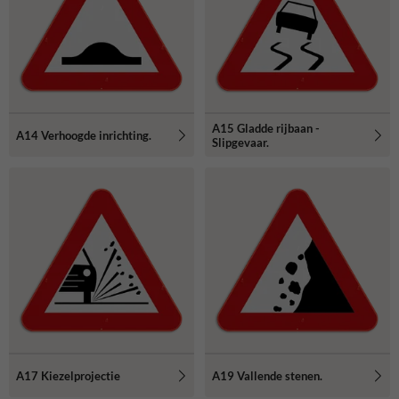
A15 Gladde rijbaan -
A14 Verhoogde inrichting.
Slipgevaar.
A17 Kiezelprojectie
A19 Vallende stenen.