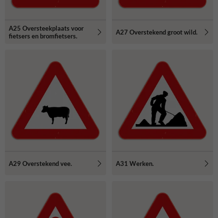
A25 Oversteekplaats voor
A27 Overstekend groot wild.
fietsers en bromfietsers.
A29 Overstekend vee.
A31 Werken.