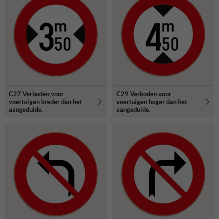
C27 Verboden voor
C29 Verboden voor
voertuigen breder dan het
voertuigen hoger dan het
aangeduide.
aangeduide.