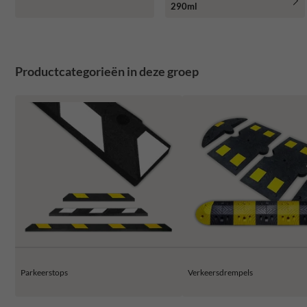
290ml
Productcategorieën in deze groep
Parkeerstops
Verkeersdrempels