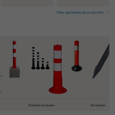
Meer gerelateerde producten
Flexibele afzetpalen
Bermpalen