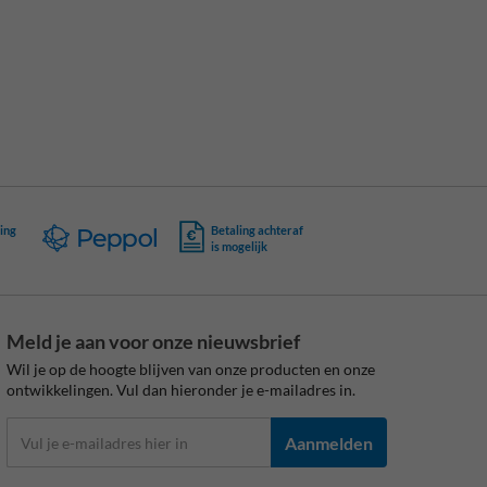
ing
Betaling achteraf
is mogelijk
Meld je aan voor onze nieuwsbrief
Wil je op de hoogte blijven van onze producten en onze
ontwikkelingen. Vul dan hieronder je e-mailadres in.
Aanmelden