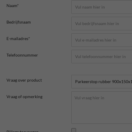
Naam*
Bedrijfsnaam
E-mailadres*
Telefoonnummer
Vraag over product
Vraag of opmerking
Bijlage toevoegen