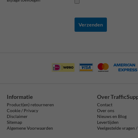
Verzenden
Informatie
Over TrafficSup
Product(en) retourneren
Contact
Cookie / Privacy
Over ons
Disclaimer
Nieuws en Blog
Sitemap
Levertijden
Algemene Voorwaarden
Veelgestelde vragen 