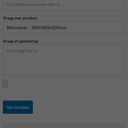
Vraag over product
Vraag of opmerking
Verzenden