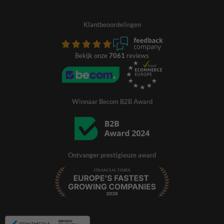
Klantbeoordelingen
Bekijk onze
7061
reviews
Winnaar Becom B2B Award
Ontvanger prestigieuze award