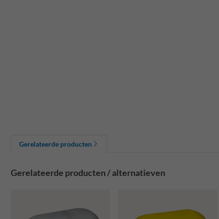
Gerelateerde producten
Gerelateerde producten / alternatieven