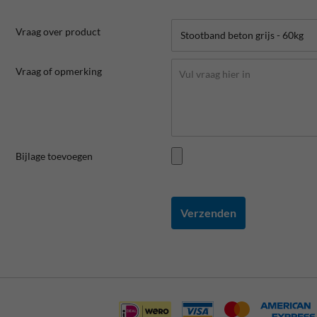
Vraag over product
Vraag of opmerking
Bijlage toevoegen
Verzenden