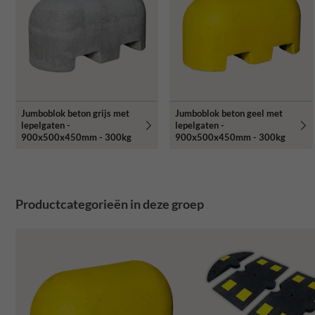
Jumboblok beton grijs met
Jumboblok beton geel met
lepelgaten -
lepelgaten -
900x500x450mm - 300kg
900x500x450mm - 300kg
Productcategorieën in deze groep