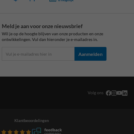
Meld je aan voor onze nieuwsbrief
Wil je op de hoogte blijven van onze producten en onze
ontwikkelingen. Vul dan hieronder je e-mailadres in.
Aanmelden
Volg ons
Klantbeoordelingen