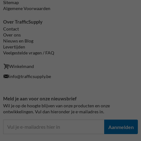
Sitemap
Algemene Voorwaarden
Over TrafficSupply
Contact
Over ons
Nieuws en Blog
Levertijden
Veelgestelde vragen / FAQ
Winkelmand
info@trafficsupply.be
Meld je aan voor onze nieuwsbrief
Wil je op de hoogte blijven van onze producten en onze
ontwikkelingen. Vul dan hieronder je e-mailadres in.
Aanmelden