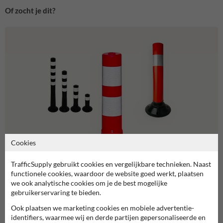
Of zocht je dit?
Cookies
TrafficSupply gebruikt cookies en vergelijkbare technieken. Naast
functionele cookies, waardoor de website goed werkt, plaatsen
we ook analytische cookies om je de best mogelijke
gebruikerservaring te bieden.
Flexibele afzetpalen
Ook plaatsen we marketing cookies en mobiele advertentie-
identifiers, waarmee wij en derde partijen gepersonaliseerde en