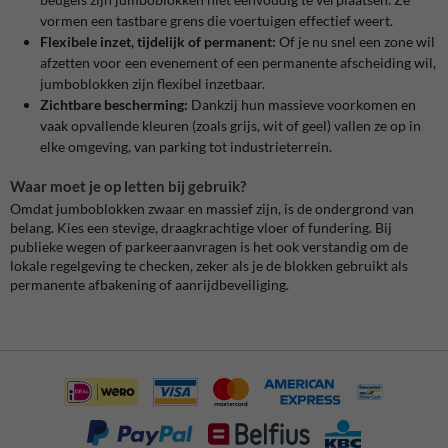
vormen een tastbare grens die voertuigen effectief weert.
Flexibele inzet, tijdelijk of permanent:
Of je nu snel een zone wil
afzetten voor een evenement of een permanente afscheiding wil,
jumboblokken zijn flexibel inzetbaar.
Zichtbare bescherming:
Dankzij hun massieve voorkomen en
vaak opvallende kleuren (zoals grijs, wit of geel) vallen ze op in
elke omgeving, van parking tot industrieterrein.
Waar moet je op letten bij gebruik?
Omdat jumboblokken zwaar en massief zijn, is de ondergrond van
belang. Kies een stevige, draagkrachtige vloer of fundering. Bij
publieke wegen of parkeeraanvragen is het ook verstandig om de
lokale regelgeving te checken, zeker als je de blokken gebruikt als
permanente afbakening of aanrijdbeveiliging.