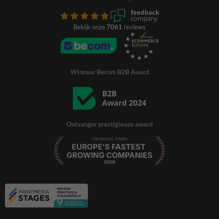
Bekijk onze
7061
reviews
Winnaar Becom B2B Award
Ontvanger prestigieuze award