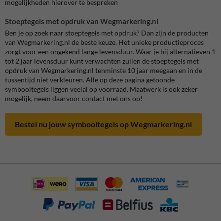
mogelijkheden hierover te bespreken
Stoeptegels met opdruk van Wegmarkering.nl
Ben je op zoek naar stoeptegels met opdruk? Dan zijn de producten
van Wegmarkering.nl de beste keuze. Het unieke productieproces
zorgt voor een ongekend lange levensduur. Waar je bij alternatieven 1
tot 2 jaar levensduur kunt verwachten zullen de stoeptegels met
opdruk van Wegmarkering.nl tenminste 10 jaar meegaan en in de
tussentijd niet verkleuren. Alle op deze pagina getoonde
symbooltegels liggen veelal op voorraad. Maatwerk is ook zeker
mogelijk, neem daarvoor contact met ons op!
Bestel nu jouw symbooltegels op Wegmarkering.nl