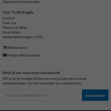
Algemene Voorwaarden
Over TrafficSupply
Contact
Over ons
Nieuws en Blog
Levertijden
Veelgestelde vragen / FAQ
Winkelmand
info@trafficsupply.be
Meld je aan voor onze nieuwsbrief
Wil je op de hoogte blijven van onze producten en onze
ontwikkelingen. Vul dan hieronder je e-mailadres in.
Aanmelden