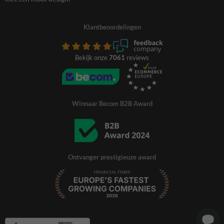
Klantbeoordelingen
Bekijk onze
7061
reviews
Winnaar Becom B2B Award
Ontvanger prestigieuze award