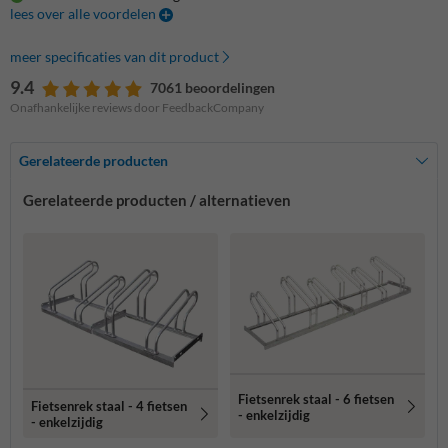
lees over alle voordelen
meer specificaties van dit product
9.4
7061 beoordelingen
Onafhankelijke reviews door FeedbackCompany
Gerelateerde producten
Gerelateerde producten / alternatieven
Fietsenrek staal - 6 fietsen
Fietsenrek staal - 4 fietsen
- enkelzijdig
- enkelzijdig