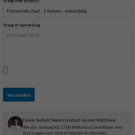
Vraag over product
Vraag of opmerking
Verzenden
Liever bellen? Neem contact op met Matthias!
We zijn vandaag tot 17.00 telefonisch bereikbaar voor
al je vragen over onze producten en diensten.