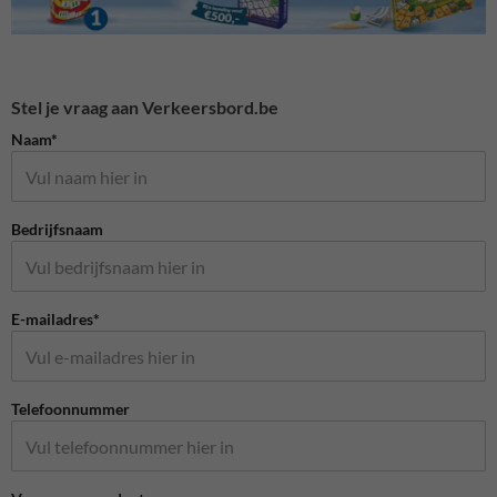
Stel je vraag aan Verkeersbord.be
Naam*
Bedrijfsnaam
E-mailadres*
Telefoonnummer