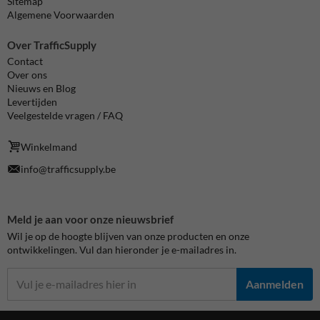
Sitemap
Algemene Voorwaarden
Over TrafficSupply
Contact
Over ons
Nieuws en Blog
Levertijden
Veelgestelde vragen / FAQ
Winkelmand
info@trafficsupply.be
Meld je aan voor onze nieuwsbrief
Wil je op de hoogte blijven van onze producten en onze
ontwikkelingen. Vul dan hieronder je e-mailadres in.
Aanmelden