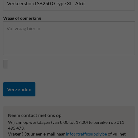
Vraag of opmerking
Verzenden
Neem contact met ons op
Wij zijn op werkdagen (van 8.00 tot 17.00) te bereiken op 011
495 473.
Vragen? Stuur een e-mail naar
info@trafficsupply.be
of vul het