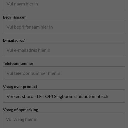
Bedrijfsnaam
E-mailadres*
Telefoonnummer
Vraag over product
Vraag of opmerking