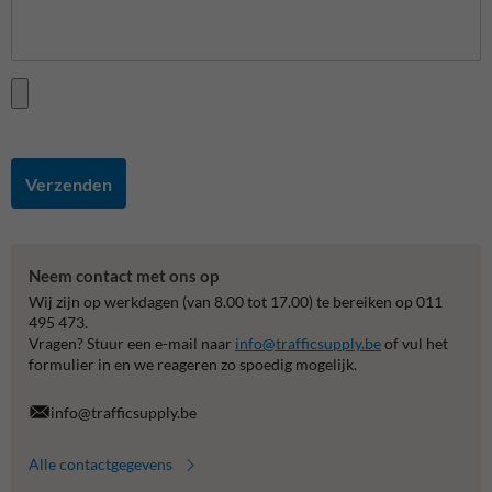
Verzenden
Neem contact met ons op
Wij zijn op werkdagen (van 8.00 tot 17.00) te bereiken op 011
495 473.
Vragen? Stuur een e-mail naar
info@trafficsupply.be
of vul het
formulier in en we reageren zo spoedig mogelijk.
info@trafficsupply.be
Alle contactgegevens