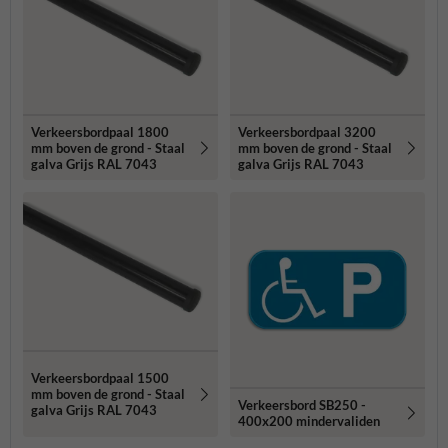
Verkeersbordpaal 1800
Verkeersbordpaal 3200
mm boven de grond - Staal
mm boven de grond - Staal
galva Grijs RAL 7043
galva Grijs RAL 7043
Verkeersbordpaal 1500
mm boven de grond - Staal
Verkeersbord SB250 -
galva Grijs RAL 7043
400x200 mindervaliden