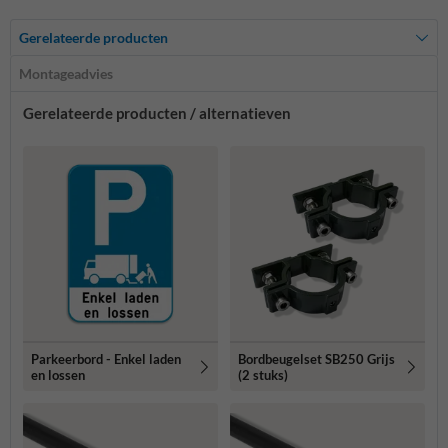
Gerelateerde producten
Montageadvies
Gerelateerde producten / alternatieven
Parkeerbord - Enkel laden
Bordbeugelset SB250 Grijs
en lossen
(2 stuks)