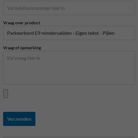
Vraag over product
Vraag of opmerking
Verzenden