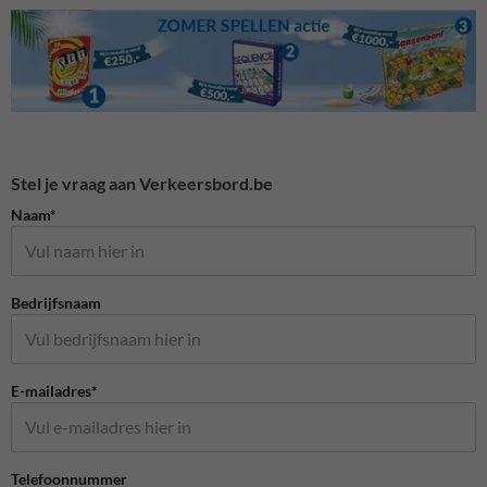
Stel je vraag aan Verkeersbord.be
Naam*
Bedrijfsnaam
E-mailadres*
Telefoonnummer