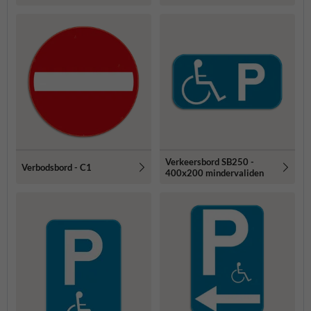
Verkeersbord SB250 -
Verbodsbord - C1
400x200 mindervaliden