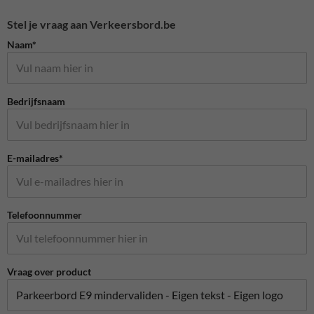
Stel je vraag aan Verkeersbord.be
Naam*
Bedrijfsnaam
E-mailadres*
Telefoonnummer
Vraag over product