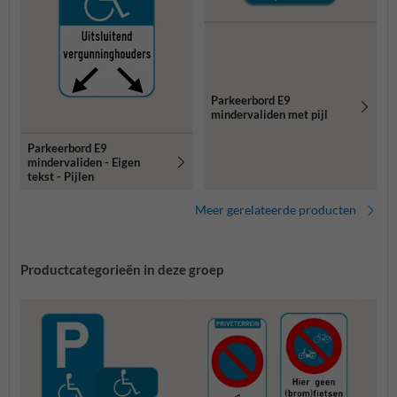
Parkeerbord E9
mindervaliden met pijl
Parkeerbord E9
mindervaliden - Eigen
tekst - Pijlen
Meer gerelateerde producten
Productcategorieën in deze groep