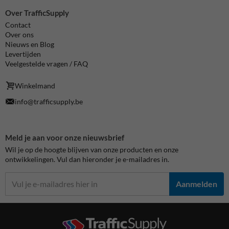
Over TrafficSupply
Contact
Over ons
Nieuws en Blog
Levertijden
Veelgestelde vragen / FAQ
Winkelmand
info@trafficsupply.be
Meld je aan voor onze nieuwsbrief
Wil je op de hoogte blijven van onze producten en onze
ontwikkelingen. Vul dan hieronder je e-mailadres in.
Aanmelden