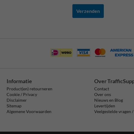
Verzenden
Informatie
Over TrafficSup
Product(en) retourneren
Contact
Cookie / Privacy
Over ons
Disclaimer
Nieuws en Blog
Sitemap
Levertijden
Algemene Voorwaarden
Veelgestelde vragen 