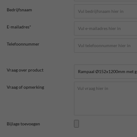
Bedrijfsnaam
E-mailadres*
Telefoonnummer
Vraag over product
Vraag of opmerking
Bijlage toevoegen