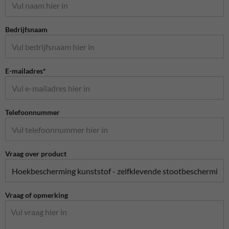
Bedrijfsnaam
E-mailadres*
Telefoonnummer
Vraag over product
Vraag of opmerking