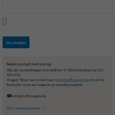
Verzenden
Neem contact met ons op
Wij zijn op werkdagen (van 8.00 tot 17.00) te bereiken op 011
495 473.
Vragen? Stuur een e-mail naar
info@trafficsupply.be
of vul het
formulier in en we reageren zo spoedig mogelijk.
info@trafficsupply.be
Alle contactgegevens