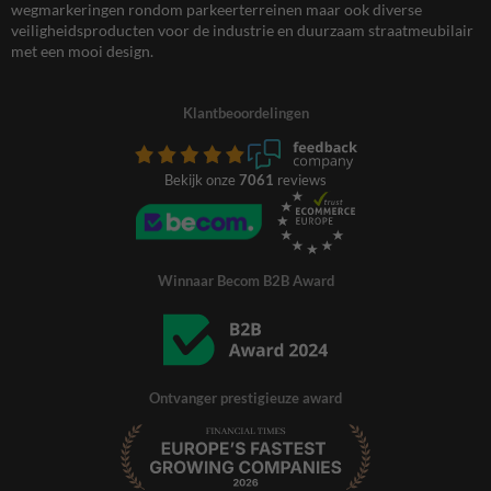
wegmarkeringen rondom parkeerterreinen maar ook diverse
veiligheidsproducten voor de industrie en duurzaam straatmeubilair
met een mooi design.
Klantbeoordelingen
Bekijk onze
7061
reviews
Winnaar Becom B2B Award
Ontvanger prestigieuze award