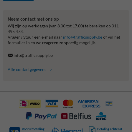
Neem contact met ons op
Wij zijn op werkdagen (van 8.00 tot 17.00) te bereiken op 011
495 473.
Vragen? Stuur een e-mail naar
info@trafficsupply.be
of vul het
formulier in en we reageren zo spoedig mogelijk.
info@trafficsupply.be
Alle contactgegevens
Vooruitbetaling
Betaling achteraf