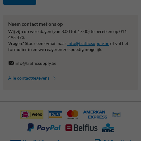
Neem contact met ons op
Wij zijn op werkdagen (van 8.00 tot 17.00) te bereiken op 011
495 473.
Vragen? Stuur een e-mail naar
info@trafficsupply.be
of vul het
formulier in en we reageren zo spoedig mogelijk.
info@trafficsupply.be
Alle contactgegevens