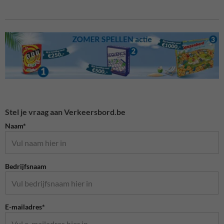
Stel je vraag aan Verkeersbord.be
Naam*
Bedrijfsnaam
E-mailadres*