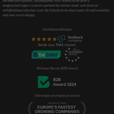
verkeersbordpalen, oplaadpalen voor elektrische auto’s,
wegmarkeringen rondom parkeerterreinen maar ook diverse
veiligheidsproducten voor de industrie en duurzaam straatmeubilair
met een mooi design.
Klantbeoordelingen
Bekijk onze
7061
reviews
Winnaar Becom B2B Award
Ontvanger prestigieuze award