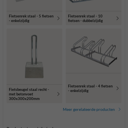
Fietsenrek staal - 5 fietsen
Fietsenrek staal - 10
- enkelzijdig
fietsen - dubbelzijdig
Fietsenrek staal - 4 fietsen
Fietsbeugel staal recht -
- enkelzijdig
met betonvoet
300x300x200mm
Meer gerelateerde producten