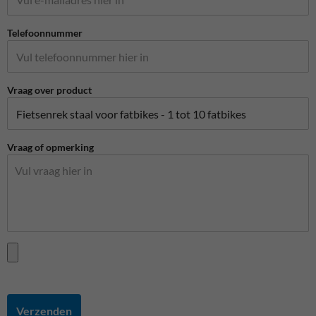
Telefoonnummer
Vraag over product
Vraag of opmerking
Verzenden