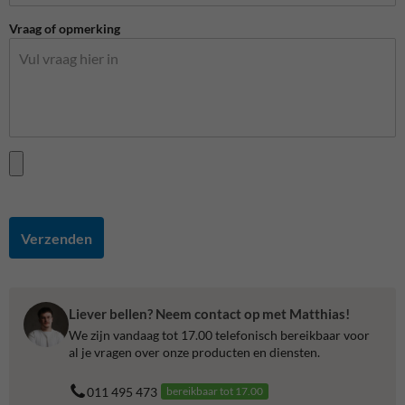
Vraag of opmerking
Verzenden
Liever bellen? Neem contact op met Matthias!
We zijn vandaag tot 17.00 telefonisch bereikbaar voor
al je vragen over onze producten en diensten.
011 495 473
bereikbaar tot 17.00