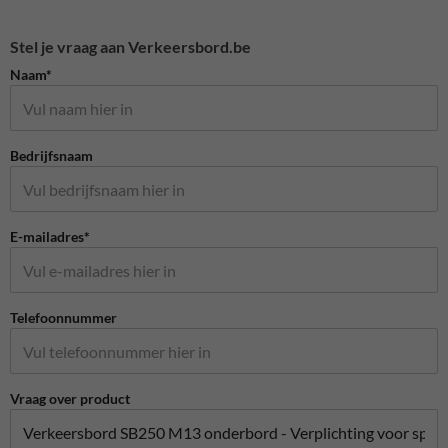
Stel je vraag aan Verkeersbord.be
Naam*
Bedrijfsnaam
E-mailadres*
Telefoonnummer
Vraag over product