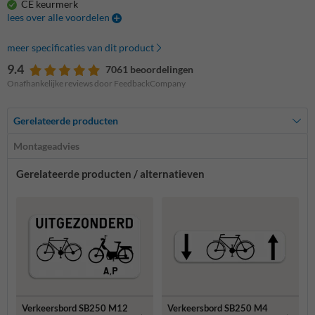
CE keurmerk
lees over alle voordelen
meer specificaties van dit product
9.4
7061 beoordelingen
Onafhankelijke reviews door FeedbackCompany
Gerelateerde producten
Montageadvies
Gerelateerde producten / alternatieven
Verkeersbord SB250 M12
Verkeersbord SB250 M4