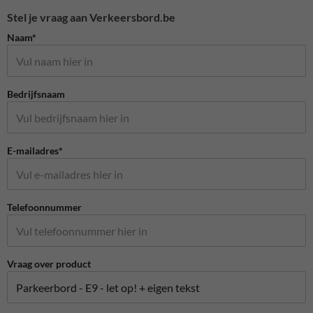
Stel je vraag aan Verkeersbord.be
Naam*
Bedrijfsnaam
E-mailadres*
Telefoonnummer
Vraag over product