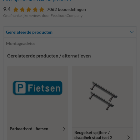
9.4
7062 beoordelingen
Onafhankelijke reviews door FeedbackCompany
Gerelateerde producten
Montageadvies
Gerelateerde producten / alternatieven
Parkeerbord - fietsen
Beugelset spijlen- /
draadhek staal (set 2