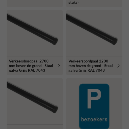
stuks)
Verkeersbordpaal 2700
Verkeersbordpaal 2200
mm boven de grond - Staal
mm boven de grond - Staal
galva Grijs RAL 7043
galva Grijs RAL 7043