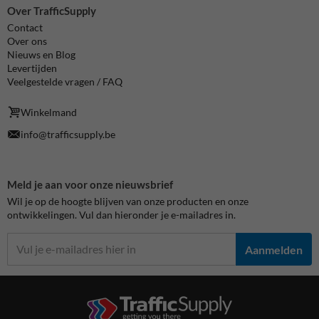
Over TrafficSupply
Contact
Over ons
Nieuws en Blog
Levertijden
Veelgestelde vragen / FAQ
Winkelmand
info@trafficsupply.be
Meld je aan voor onze nieuwsbrief
Wil je op de hoogte blijven van onze producten en onze
ontwikkelingen. Vul dan hieronder je e-mailadres in.
Aanmelden