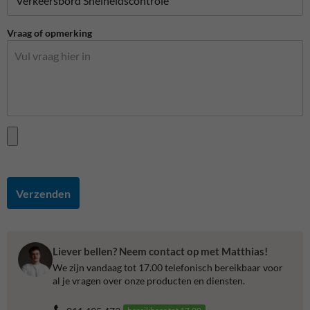
Vraag of opmerking
Verzenden
Liever bellen? Neem contact op met Matthias!
We zijn vandaag tot 17.00 telefonisch bereikbaar voor
al je vragen over onze producten en diensten.