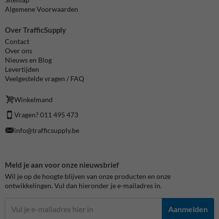
Algemene Voorwaarden
Over TrafficSupply
Contact
Over ons
Nieuws en Blog
Levertijden
Veelgestelde vragen / FAQ
Winkelmand
Vragen? 011 495 473
info@trafficsupply.be
Meld je aan voor onze nieuwsbrief
Wil je op de hoogte blijven van onze producten en onze
ontwikkelingen. Vul dan hieronder je e-mailadres in.
Aanmelden