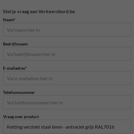
Stel je vraag aan Verkeersbord.be
Naam*
Bedrijfsnaam
E-mailadres*
Telefoonnummer
Vraag over product