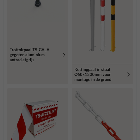
Trottoirpaal TS-GALA
gegoten aluminium
antracietgrijs
Kettingpaal in staal
Ø60x1300mm voor
montage in de grond