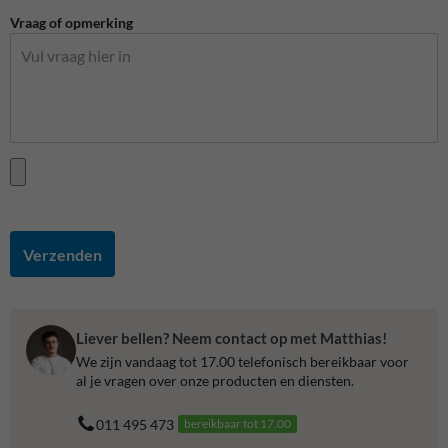
Vraag of opmerking
Verzenden
Liever bellen? Neem contact op met Matthias!
We zijn vandaag tot 17.00 telefonisch bereikbaar voor
al je vragen over onze producten en diensten.
011 495 473
bereikbaar tot 17.00