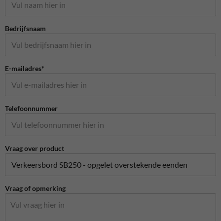
Bedrijfsnaam
E-mailadres*
Telefoonnummer
Vraag over product
Vraag of opmerking