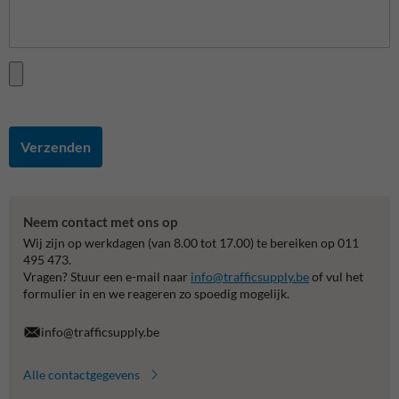
Verzenden
Neem contact met ons op
Wij zijn op werkdagen (van 8.00 tot 17.00) te bereiken op 011
495 473.
Vragen? Stuur een e-mail naar
info@trafficsupply.be
of vul het
formulier in en we reageren zo spoedig mogelijk.
info@trafficsupply.be
Alle contactgegevens