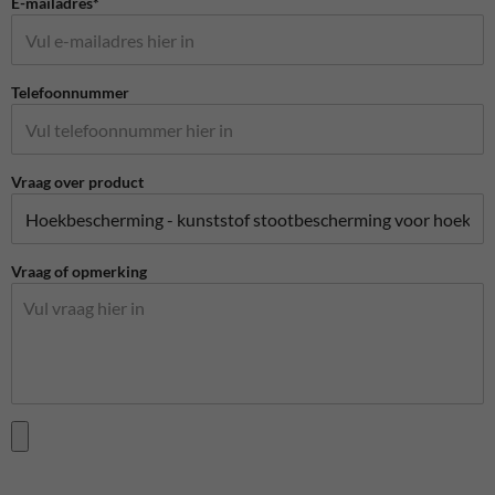
E-mailadres*
Telefoonnummer
Vraag over product
Vraag of opmerking