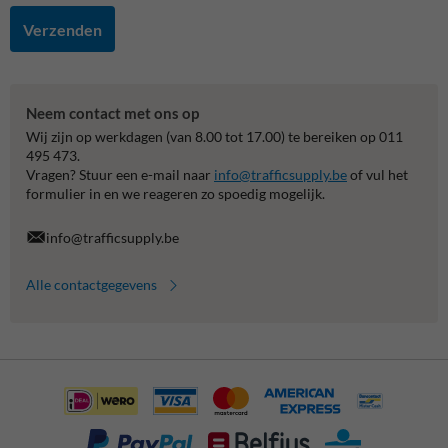
Verzenden
Neem contact met ons op
Wij zijn op werkdagen (van 8.00 tot 17.00) te bereiken op 011
495 473.
Vragen? Stuur een e-mail naar
info@trafficsupply.be
of vul het
formulier in en we reageren zo spoedig mogelijk.
info@trafficsupply.be
Alle contactgegevens