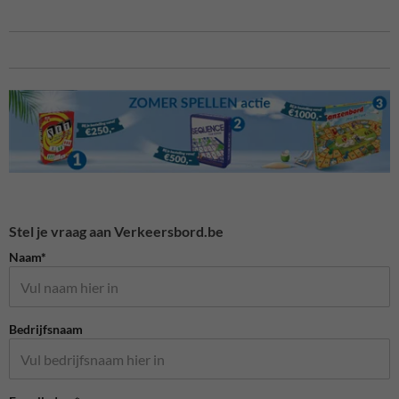
Stel je vraag aan Verkeersbord.be
Naam*
Bedrijfsnaam