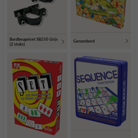
Bordbeugelset SB250 Grijs
Ganzenbord
(2 stuks)