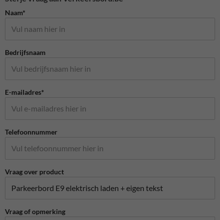
Naam*
Bedrijfsnaam
E-mailadres*
Telefoonnummer
Vraag over product
Vraag of opmerking