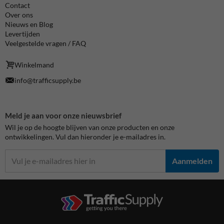
Contact
Over ons
Nieuws en Blog
Levertijden
Veelgestelde vragen / FAQ
Winkelmand
info@trafficsupply.be
Meld je aan voor onze nieuwsbrief
Wil je op de hoogte blijven van onze producten en onze
ontwikkelingen. Vul dan hieronder je e-mailadres in.
Aanmelden