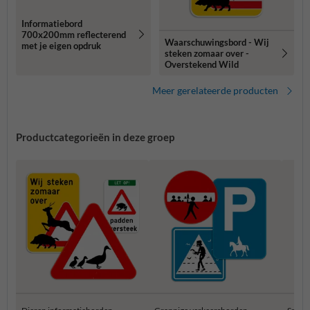
Informatiebord
700x200mm reflecterend
Waarschuwingsbord - Wij
met je eigen opdruk
steken zomaar over -
Overstekend Wild
Meer gerelateerde producten
Productcategorieën in deze groep