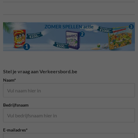
Stel je vraag aan Verkeersbord.be
Naam*
Bedrijfsnaam
E-mailadres*