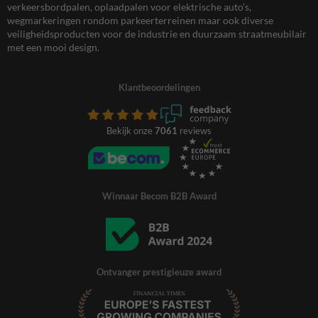
verkeersbordpalen, oplaadpalen voor elektrische auto’s,
wegmarkeringen rondom parkeerterreinen maar ook diverse
veiligheidsproducten voor de industrie en duurzaam straatmeubilair
met een mooi design.
Klantbeoordelingen
Bekijk onze
7061
reviews
Winnaar Becom B2B Award
Ontvanger prestigieuze award