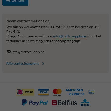
Verzenden
Neem contact met ons op
Wij zijn op werkdagen (van 8.00 tot 17.00) te bereiken op 011
495 473.
Vragen? Stuur een e-mail naar
info@trafficsupply.be
of vul het
formulier in en we reageren zo spoedig mogelijk.
info@trafficsupply.be
Alle contactgegevens