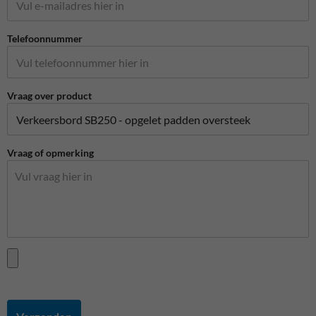
Telefoonnummer
Vraag over product
Vraag of opmerking